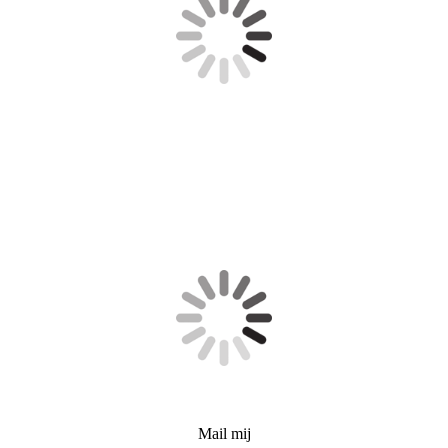
Mail mij