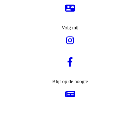
Volg mij
Blijf op de hoogte