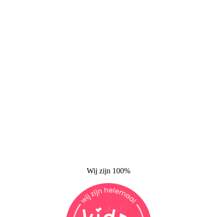
Wij zijn 100%