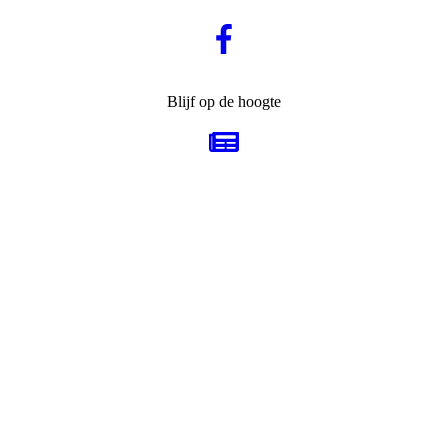
Blijf op de hoogte