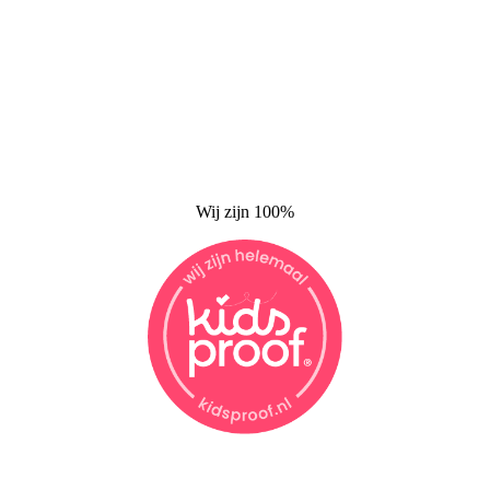
Wij zijn 100%