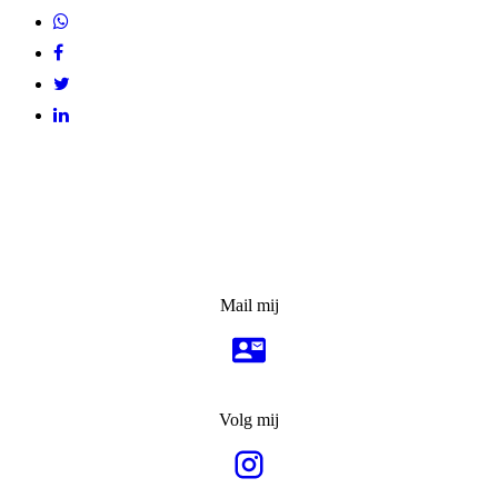
Mail mij
Volg mij