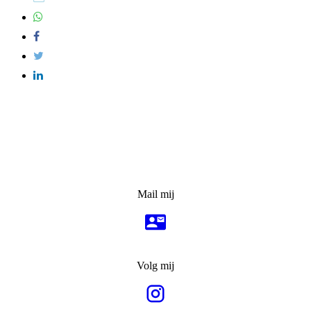
Mail mij
Volg mij