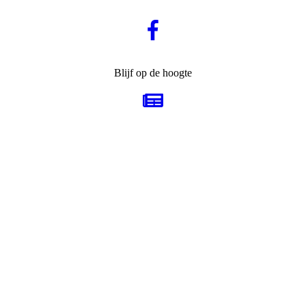
Blijf op de hoogte