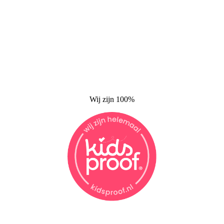
Wij zijn 100%